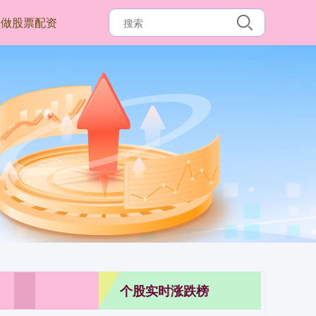
做股票配资
个股实时涨跌榜