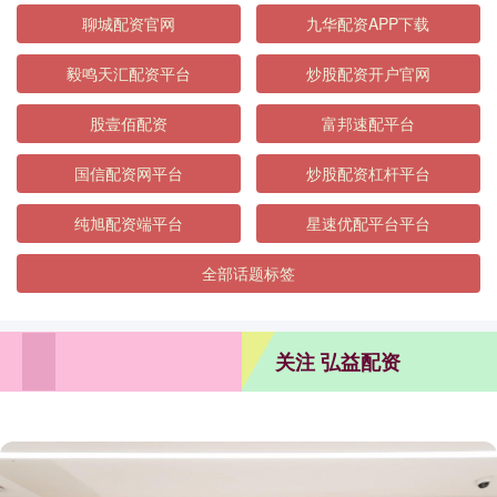
聊城配资官网
九华配资APP下载
毅鸣天汇配资平台
炒股配资开户官网
股壹佰配资
富邦速配平台
国信配资网平台
炒股配资杠杆平台
纯旭配资端平台
星速优配平台平台
全部话题标签
关注 弘益配资