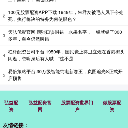
100元股票配资APP下载 1949年，朱君友被毛人凤下令处
2
死，执行枪决的特务为何使眼色？
天弘优配官网 康熙口误叫错一水果名字，一错就错了300
3
多年，至今仍然叫错
杠杆配资公司平台 1950年，国民党上将卫立煌在香港街头
4
闲逛，忽听身后有人喊：“这不是
易倍策略平台 30万级智能纯电新卷王，岚图追光S正式开
5
启预售
弘益配
弘益配资官
股票配资世界门
做股票配
资
网
户
资
友情链接：