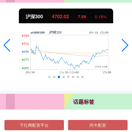
沪深300
4702.02
7.59
0.16%
话题标签
千红网配资平台
尚牛配资