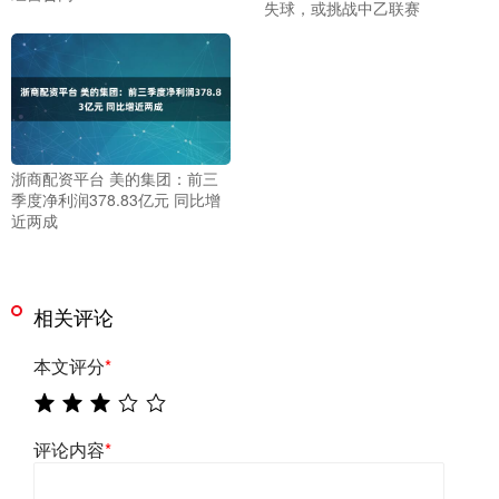
失球，或挑战中乙联赛
浙商配资平台 美的集团：前三
季度净利润378.83亿元 同比增
近两成
相关评论
本文评分
*
评论内容
*