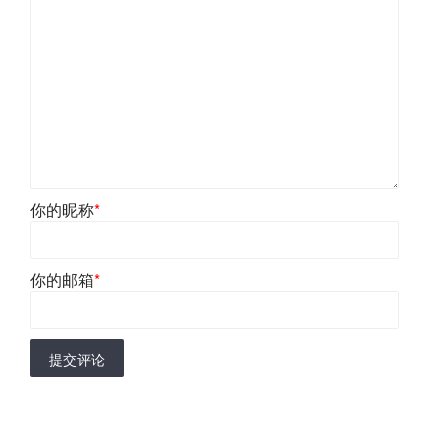
你的昵称
*
你的邮箱
*
提交评论