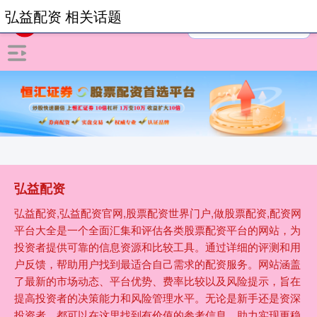
弘益配资 相关话题
弘益配资
弘益配资,弘益配资官网,股票配资世界门户,做股票配资,配资网
平台大全是一个全面汇集和评估各类股票配资平台的网站，为
投资者提供可靠的信息资源和比较工具。通过详细的评测和用
户反馈，帮助用户找到最适合自己需求的配资服务。网站涵盖
了最新的市场动态、平台优势、费率比较以及风险提示，旨在
提高投资者的决策能力和风险管理水平。无论是新手还是资深
投资者，都可以在这里找到有价值的参考信息，助力实现更稳