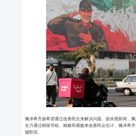
佩泽希齐扬希望通过改善民生来解决问题。据央视新闻，佩
全力通过根除寻租、贿赂和腐败来改善民众生计。佩泽希齐
键阶段。