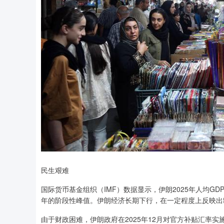
民生艰难
国际货币基金组织（IMF）数据显示，伊朗2025年人均GDP约
年的阶段性峰值。伊朗经济长期下行，在一定程度上反映出
由于财政困难，伊朗政府在2025年12月对官方补贴汇率实