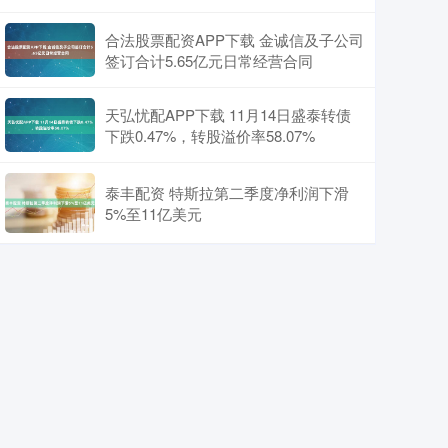
合法股票配资APP下载 金诚信及子公司
签订合计5.65亿元日常经营合同
天弘忧配APP下载 11月14日盛泰转债
下跌0.47%，转股溢价率58.07%
泰丰配资 特斯拉第二季度净利润下滑
5%至11亿美元