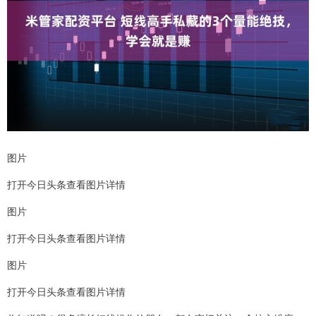
图片
打开今日头条查看图片详情
图片
打开今日头条查看图片详情
图片
打开今日头条查看图片详情