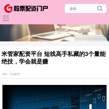
米管家配资平台 短线高手私藏的3个量能
绝技，学会就是赚
网站：弘益配资