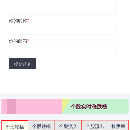
你的昵称
*
你的邮箱
*
提交评论
个股实时涨跌榜
个股跌幅
个股流入
个股流出
换手率
个股涨幅