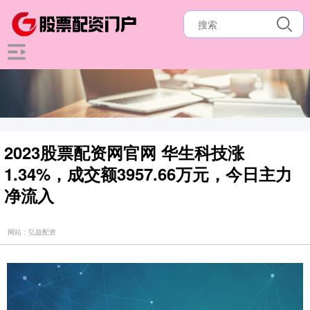
2023股票配资网官网 华生科技涨
1.34%，成交额3957.66万元，今日主力
净流入
网站：弘益配资