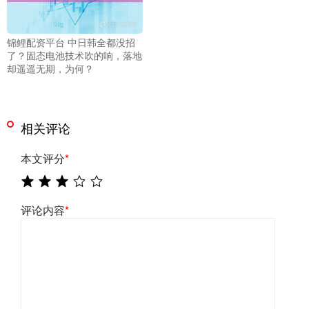
锦鲤配资平台 中日韩全都没招
了？固态电池技术吹的响，落地
却遥遥无期，为何？
相关评论
本文评分
*
评论内容
*