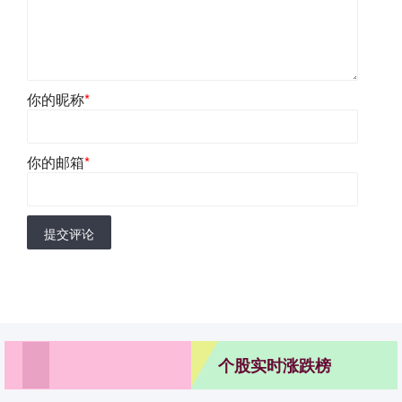
你的昵称
*
你的邮箱
*
提交评论
个股实时涨跌榜