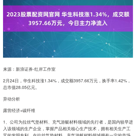
来源：新浪证券-红岸工作室
2月24日，华生科技涨1.34%，成交额3957.66万元，换手率1.42%，
总市值28.05亿元。
异动分析
露营经济+碳纤维
1、公司为拉丝气垫材料、充气游艇材料领域的先行者，是国内较早进
入该领域的生产企业，掌握产品相关核心生产技术，拥有相关生产工
艺的发明专利，在拉丝气垫材料、充气游艇材料领域拥有一定的市场