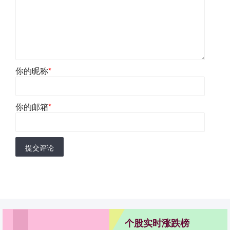
你的昵称
*
你的邮箱
*
提交评论
个股实时涨跌榜