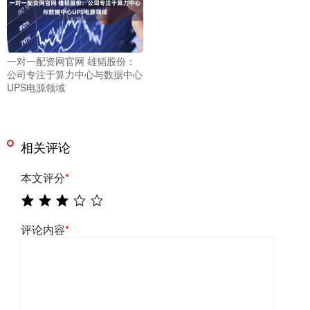
一对一配资网官网 雄韬股份：
公司专注于算力中心与数据中心
UPS电源领域
相关评论
本文评分
*
评论内容
*