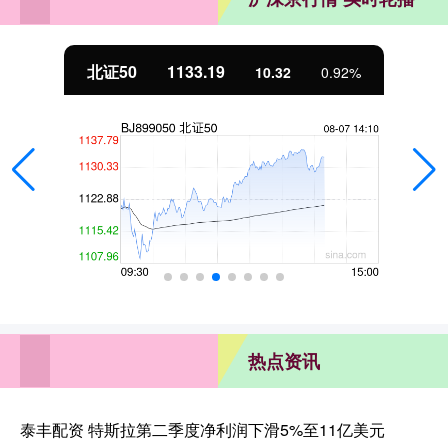
北证50
1133.19
10.32
0.92%
热点资讯
泰丰配资 特斯拉第二季度净利润下滑5%至11亿美元