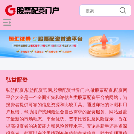
弘益配资
弘益配资,弘益配资官网,股票配资世界门户,做股票配资,配资网
平台大全是一个全面汇集和评估各类股票配资平台的网站，为
投资者提供可靠的信息资源和比较工具。通过详细的评测和用
户反馈，帮助用户找到最适合自己需求的配资服务。网站涵盖
了最新的市场动态、平台优势、费率比较以及风险提示，旨在
提高投资者的决策能力和风险管理水平。无论是新手还是资深
投资者，都可以在这里找到有价值的参考信息，助力实现更稳