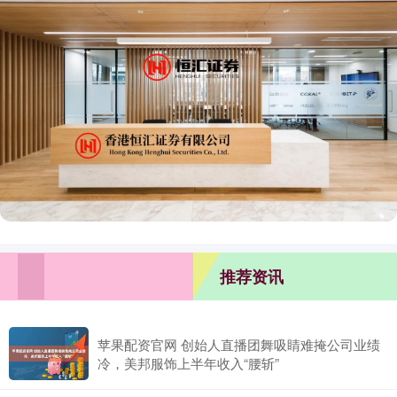
推荐资讯
苹果配资官网 创始人直播团舞吸睛难掩公司业绩
冷，美邦服饰上半年收入“腰斩”