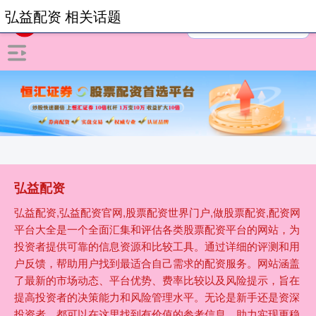
弘益配资 相关话题
弘益配资
弘益配资,弘益配资官网,股票配资世界门户,做股票配资,配资网
平台大全是一个全面汇集和评估各类股票配资平台的网站，为
投资者提供可靠的信息资源和比较工具。通过详细的评测和用
户反馈，帮助用户找到最适合自己需求的配资服务。网站涵盖
了最新的市场动态、平台优势、费率比较以及风险提示，旨在
提高投资者的决策能力和风险管理水平。无论是新手还是资深
投资者，都可以在这里找到有价值的参考信息，助力实现更稳