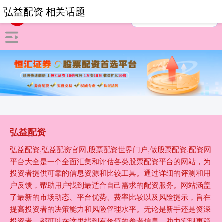
弘益配资 相关话题
弘益配资
弘益配资,弘益配资官网,股票配资世界门户,做股票配资,配资网
平台大全是一个全面汇集和评估各类股票配资平台的网站，为
投资者提供可靠的信息资源和比较工具。通过详细的评测和用
户反馈，帮助用户找到最适合自己需求的配资服务。网站涵盖
了最新的市场动态、平台优势、费率比较以及风险提示，旨在
提高投资者的决策能力和风险管理水平。无论是新手还是资深
投资者，都可以在这里找到有价值的参考信息，助力实现更稳