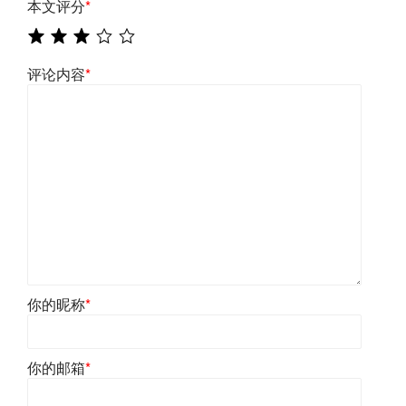
本文评分
*
评论内容
*
你的昵称
*
你的邮箱
*