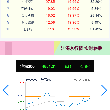
6
中巨芯
27.85
19.99%
32.20%
7
广哈通信
19.03
19.99%
5.84%
8
欣天科技
18.02
19.97%
28.44%
9
飞天诚信
12.56
19.96%
8.49%
10
任子行
7.16
19.93%
31.42%
沪深京行情 实时轮播
4651.31
北证50
-6.85
-0.15%