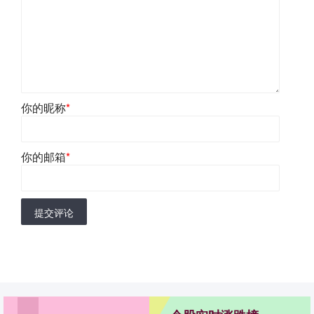
你的昵称
*
你的邮箱
*
提交评论