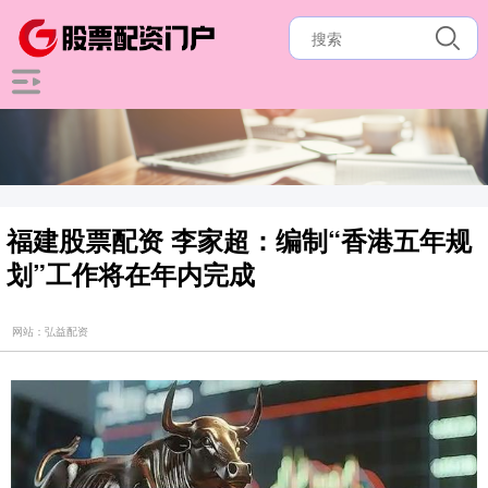
福建股票配资 李家超：编制“香港五年规
划”工作将在年内完成
网站：弘益配资