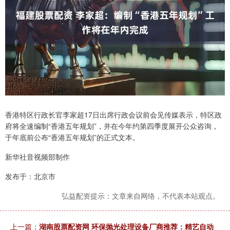
香港特区行政长官李家超17日出席行政会议前会见传媒表示，特区政
府将全速编制“香港五年规划”，并在今年约第四季度展开公众咨询，
于年底前公布“香港五年规划”的正式文本。
新华社音视频部制作
发布于：北京市
弘益配资提示：文章来自网络，不代表本站观点。
上一篇：
湖南股票配资网 环保抛光处理设备厂商推荐：精艺自动