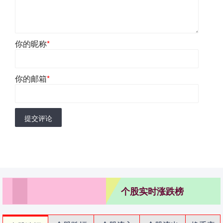
你的昵称
*
你的邮箱
*
提交评论
个股实时涨跌榜