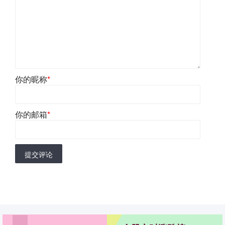
你的昵称
*
你的邮箱
*
提交评论