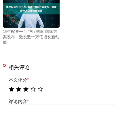
华生配资平台 “AI+制造”国家方
案发布，激发数十万亿增长新动
能
相关评论
本文评分
*
评论内容
*