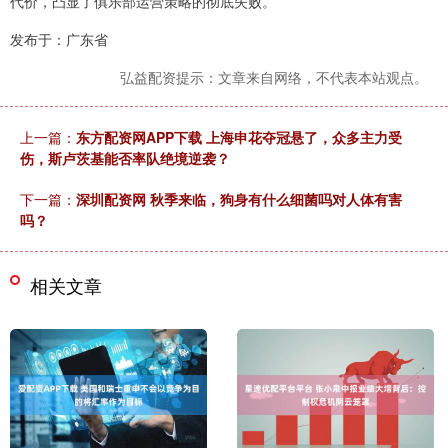
代价，凸显了俱乐部运营策略的彻底失败。
发布于：广东省
弘益配资提示：文章来自网络，不代表本站观点。
上一篇：
东方配资网APP下载 上海申花夺冠悬了，众多主力受
伤，斯卢茨基能否率队绝境逆袭？
下一篇：
深圳配资网 秋季来临，狗身有什么细菌吗对人体有害
吗？
相关文章