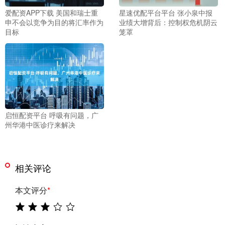
爱配资APP下载 美国和瑞士重
星速优配平台平台 张小泉中报
申不会以竞争为目的将汇率作为
业绩大增背后：控制权危机阴云
目标
笼罩
启恒配资平台 呼吸有问题，广
州华港中医诊疗来解决
相关评论
本文评分
*