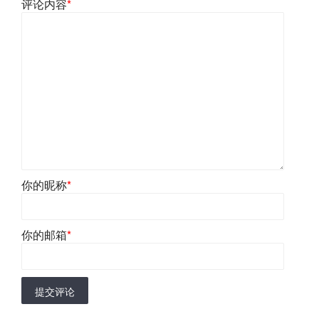
评论内容
*
你的昵称
*
你的邮箱
*
提交评论