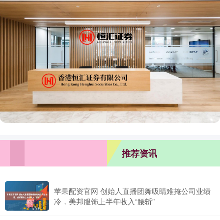
推荐资讯
苹果配资官网 创始人直播团舞吸睛难掩公司业绩
冷，美邦服饰上半年收入“腰斩”