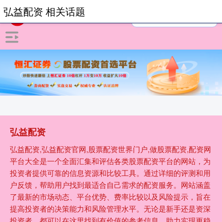
弘益配资 相关话题
弘益配资
弘益配资,弘益配资官网,股票配资世界门户,做股票配资,配资网
平台大全是一个全面汇集和评估各类股票配资平台的网站，为
投资者提供可靠的信息资源和比较工具。通过详细的评测和用
户反馈，帮助用户找到最适合自己需求的配资服务。网站涵盖
了最新的市场动态、平台优势、费率比较以及风险提示，旨在
提高投资者的决策能力和风险管理水平。无论是新手还是资深
投资者，都可以在这里找到有价值的参考信息，助力实现更稳