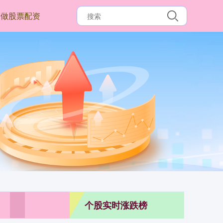
做股票配资
个股实时涨跌榜