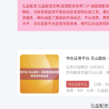
弘益配资,弘益配资官网,股票配资世界门户,做股票配
网站，为投资者提供可靠的信息资源和比较工具。通
资服务。网站涵盖了最新的市场动态、平台优势、费
水平。无论是新手还是资深投资者，都可以在这里找
华生证券平台 天山股份
证券日报网讯 12月30日
胜利隧道穿越天山山脉，隧
日期：04-
华生证券平台
查看：
204
分类：
弘益配
弘益配资