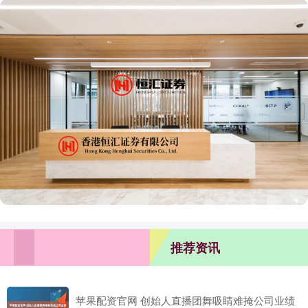
推荐资讯
苹果配资官网 创始人直播团舞吸睛难掩公司业绩