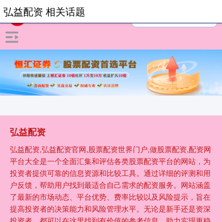
弘益配资 相关话题
弘益配资
弘益配资,弘益配资官网,股票配资世界门户,做股票配资,配资网
平台大全是一个全面汇集和评估各类股票配资平台的网站，为
投资者提供可靠的信息资源和比较工具。通过详细的评测和用
户反馈，帮助用户找到最适合自己需求的配资服务。网站涵盖
了最新的市场动态、平台优势、费率比较以及风险提示，旨在
提高投资者的决策能力和风险管理水平。无论是新手还是资深
投资者，都可以在这里找到有价值的参考信息，助力实现更稳