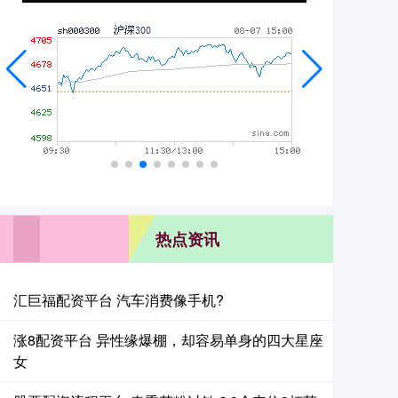
热点资讯
汇巨福配资平台 汽车消费像手机?
涨8配资平台 异性缘爆棚，却容易单身的四大星座
女