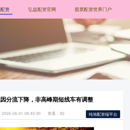
益配资
弘益配资官网
股票配资世界门户
流因分流下降，非高峰期短线车有调整
026-06-01 08:40:30
查看：92
纯旭配资端平台