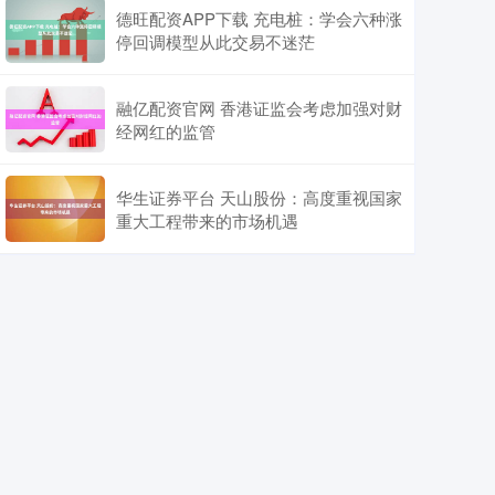
德旺配资APP下载 充电桩：学会六种涨
停回调模型从此交易不迷茫
融亿配资官网 香港证监会考虑加强对财
经网红的监管
华生证券平台 天山股份：高度重视国家
重大工程带来的市场机遇