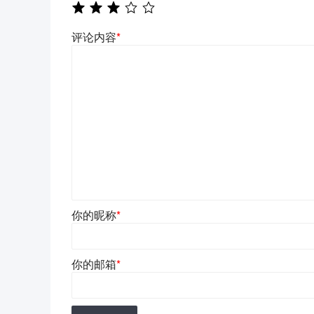
评论内容
*
你的昵称
*
你的邮箱
*