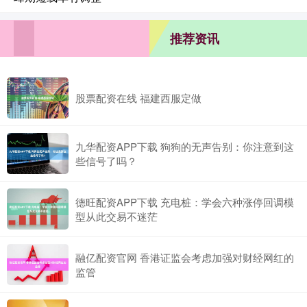
推荐资讯
股票配资在线 福建西服定做
九华配资APP下载 狗狗的无声告别：你注意到这
些信号了吗？
德旺配资APP下载 充电桩：学会六种涨停回调模
型从此交易不迷茫
融亿配资官网 香港证监会考虑加强对财经网红的
监管