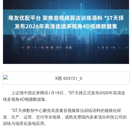
上证报中国证券网讯1月19日，*ST天择正式发布2026年高清连
续多视角4D视频数据集。
*ST天择数智中心聚焦高质量音视频算法训练语料的规模化研
发、生产、运营、交付等全链路，成熟支撑国内多家顶尖科技公司的
训练与场景化落地应用。