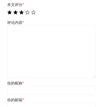
本文评分
*
评论内容
*
你的昵称
*
你的邮箱
*