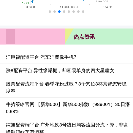
热点资讯
汇巨福配资平台 汽车消费像手机?
涨8配资平台 异性缘爆棚，却容易单身的四大星座女
股票配资流程平台 春季花粉过敏？3个穴位3杯茶帮您安稳
度春
牛势策略官网 【新华500】新华500指数（989001）30日涨
0.68%
纯旭配资端平台 广州地铁3号线日均客流因分流下降，非高
峰期短线车有调整