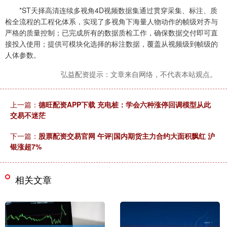
*ST天择高清连续多视角4D视频数据集通过贯穿采集、标注、质
检全流程的工程化体系，实现了多视角下海量人物动作的帧级对齐与
严格的质量控制；已完成所有的数据质检工作，确保数据交付即可直
接投入使用；提供可模块化选择的标注数据，覆盖从视频级到帧级的
人体参数。
弘益配资提示：文章来自网络，不代表本站观点。
上一篇：
德旺配资APP下载 充电桩：学会六种涨停回调模型从此
交易不迷茫
下一篇：
股票配资交易官网 午评|国内期货主力合约大面积飘红 沪
银涨超7%
相关文章