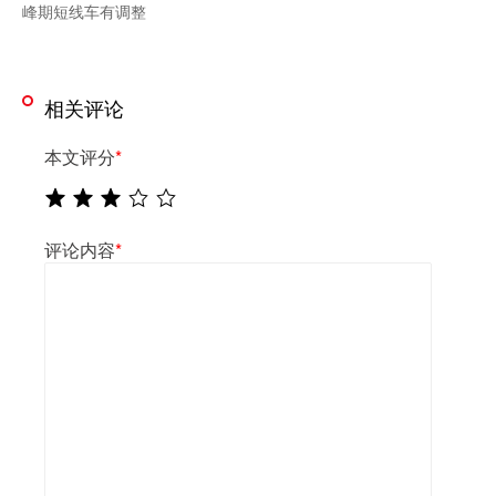
峰期短线车有调整
相关评论
本文评分
*
评论内容
*