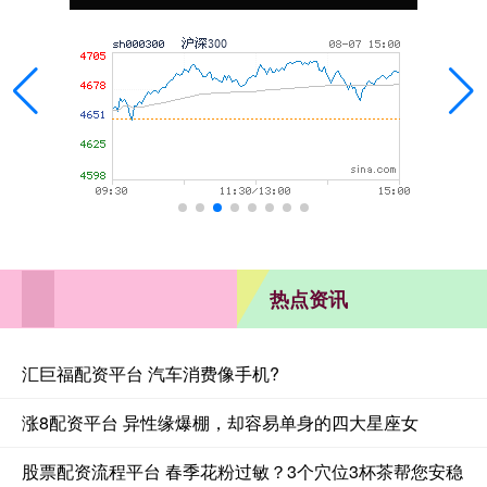
热点资讯
汇巨福配资平台 汽车消费像手机?
涨8配资平台 异性缘爆棚，却容易单身的四大星座女
股票配资流程平台 春季花粉过敏？3个穴位3杯茶帮您安稳