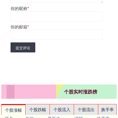
你的昵称
*
你的邮箱
*
提交评论
个股实时涨跌榜
个股跌幅
个股流入
个股流出
换手率
个股涨幅