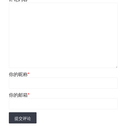
你的昵称
*
你的邮箱
*
提交评论