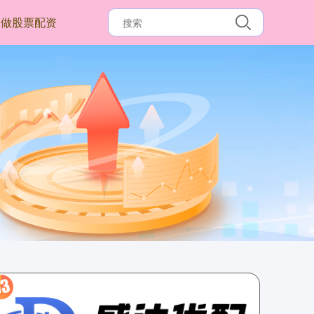
做股票配资