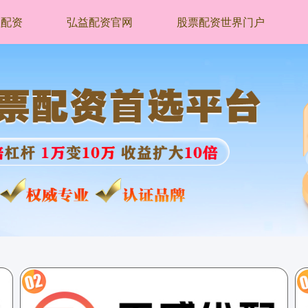
益配资
弘益配资官网
股票配资世界门户