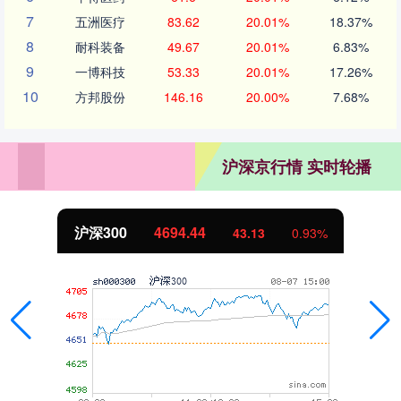
7
五洲医疗
83.62
20.01%
18.37%
8
耐科装备
49.67
20.01%
6.83%
9
一博科技
53.33
20.01%
17.26%
10
方邦股份
146.16
20.00%
7.68%
沪深京行情 实时轮播
沪深300
4694.44
43.13
0.93%