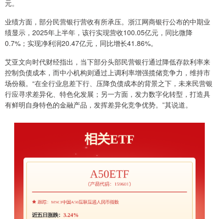
元。
业绩方面，部分民营银行营收有所承压。浙江网商银行公布的中期业
绩显示，2025年上半年，该行实现营收100.05亿元，同比微降
0.7%；实现净利润20.47亿元，同比增长41.86%。
艾亚文向时代财经指出，当下部分头部民营银行通过降低存款利率来
控制负债成本，而中小机构则通过上调利率增强揽储竞争力，维持市
场份额。“在全行业息差下行、压降负债成本的背景之下，未来民营银
行应寻求差异化、特色化发展；另一方面，发力数字化转型，打造具
有鲜明自身特色的金融产品，发挥差异化竞争优势。”其说道。