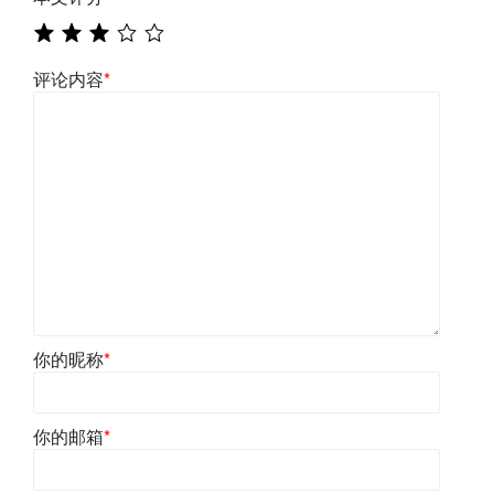
评论内容
*
你的昵称
*
你的邮箱
*