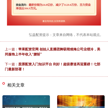
弘益配资提示：文章来自网络，不代表本站观点。
上一篇：
苹果配资官网 创始人直播团舞吸睛难掩公司业绩冷，美
邦服饰上半年收入“腰斩”
下一篇：
股票配资入门知识平台 利好！超级赛道再迎重磅！七部
门最新部署！
相关文章